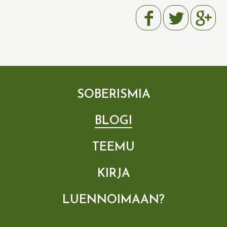
SOBERISMIA
BLOGI
TEEMU
KIRJA
LUENNOIMAAN?