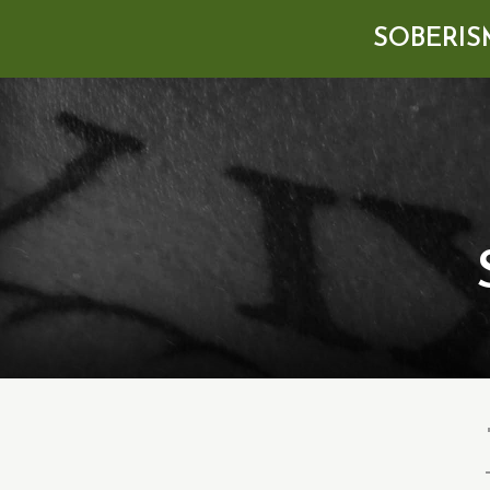
SOBERIS