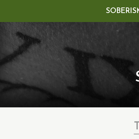
SOBERIS